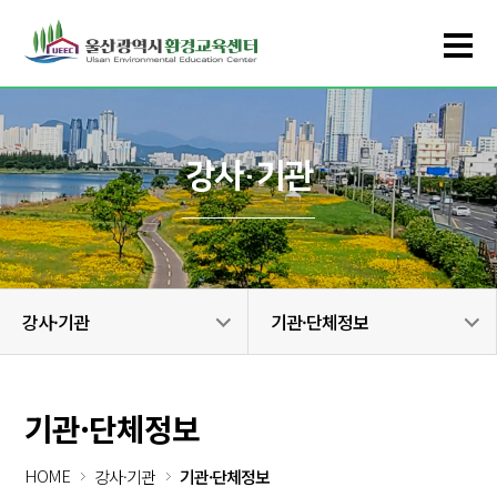
강사·기관
강사·기관
기관·단체정보
기관·단체정보
HOME
강사·기관
기관·단체정보