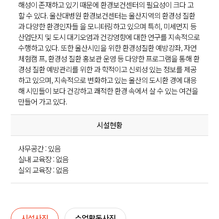
해성이 존재하고 있기 때문에 환경보건센터의 필요성이 크다 고
할 수 있다. 울산대병원 환경보건센터는 울산지역의 환경성 질환
과 다양한 환경인자들 을 모니터링하고 있으며 특히, 미세먼지 등
산업단지 및 도시 대기오염과 건강영향에 대한 연구를 지속적으로
수행하고 있다. 또한 울산시민을 위한 환경성질환 예방강좌, 자연
체험캠 프, 환경성 질환 홍보관 운영 등 다양한 프로그램을 통해 환
경성 질환 예방관리를 위한 과 학적이고 신뢰성 있는 정보를 제공
하고 있으며, 지속적으로 변화하고 있는 울산의 도시환 경에 대응
해 시민들이 보다 건강하고 쾌적한 환경 속에서 살 수 있는 여건을
만들어 가고 있다.
시설현황
사무공간 : 있음
실내 교육장 : 없음
실외 교육장 : 없음
시설사진
수업활동사진