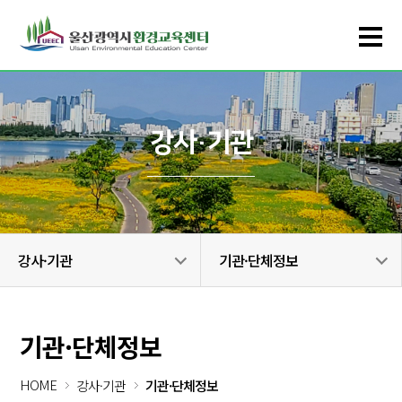
강사·기관
강사·기관
기관·단체정보
기관·단체정보
HOME
강사·기관
기관·단체정보