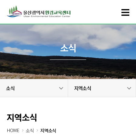
소식
소식
지역소식
지역소식
HOME
소식
지역소식