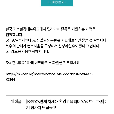
한국 기후환경네트워크에서 민간단체 활동을 지원하는 사업을
진행합니다.
6월 30일까지인데, 관심있으신 분들은 지원해보시면 좋을 것 같습니다.
복수의 단체가 컨소시움을 구성해서 신청하실수도 있다고 합니다.
e나라도움 사용하셔야합니다.
자세한 내용은 아래 링크와 첨부 파일을 참조하세요.
http://m.kcen.kr/notice/notice_view.do?bbsNo=14775
KCEN
위에글
[K-SDGs연계 차세대 환경교육리더 양성프로그램] 2
기 참가자 모집공고