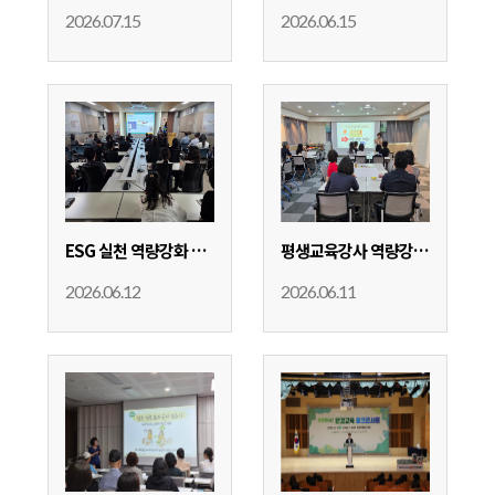
2026.07.15
2026.06.15
ESG 실천 역량강화 교육(울산연구원)
평생교육강사 역량강화 교육-별·별·다·줌
2026.06.12
2026.06.11