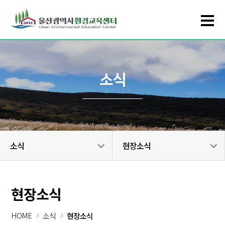
소식
소식
현장소식
현장소식
HOME
소식
현장소식