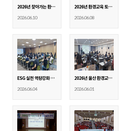
2026년 찾아가는 환경교육
2026년 환경교육 토크콘서트
2026.06.10
2026.06.08
ESG 실천 역량강화 교육(울산도시공사)
2026년 울산 환경교육 관계자 워크숍
2026.06.04
2026.06.01