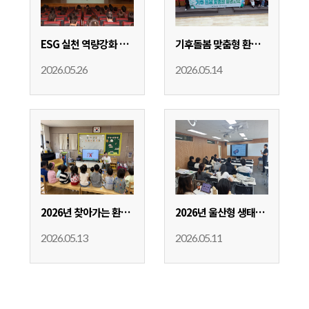
ESG 실천 역량강화 교육(근로복지공단)
기후돌봄 맞춤형 환경교육
2026.05.26
2026.05.14
2026년 찾아가는 환경교육
2026년 울산형 생태산업 환경교육
2026.05.13
2026.05.11