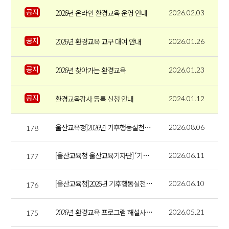
공지
2026년 온라인 환경교육 운영 안내
2026.02.03
공지
2026년 환경교육 교구 대여 안내
2026.01.26
공지
2026년 찾아가는 환경교육
2026.01.23
공지
환경교육강사 등록 신청 안내
2024.01.12
울산교육청]2026년 기후행동실천단 웹진 2호
2026.08.06
178
[울산교육청 울산교육기자단] ‘기후 행동 실천’ 식탁에서 답을 찾다
2026.06.11
177
[울산교육청]2026년 기후행동실천단 웹진 1호
2026.06.10
176
2026년 환경교육 프로그램 해설사 대회 결과 발표
2026.05.21
175