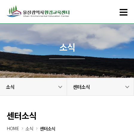
소식
소식
센터소식
센터소식
HOME
소식
센터소식