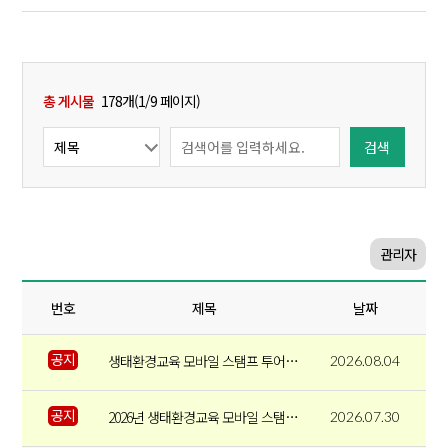
총 게시물
178개(1/9 페이지)
관리자
번호
제목
날짜
공지
생태환경교육 모바일 스탬프 투어 프로그램 안내(큐알코드 인증 프로그램)
2026.08.04
공지
2026년 생태환경교육 모바일 스탬프 투어 운영
2026.07.30