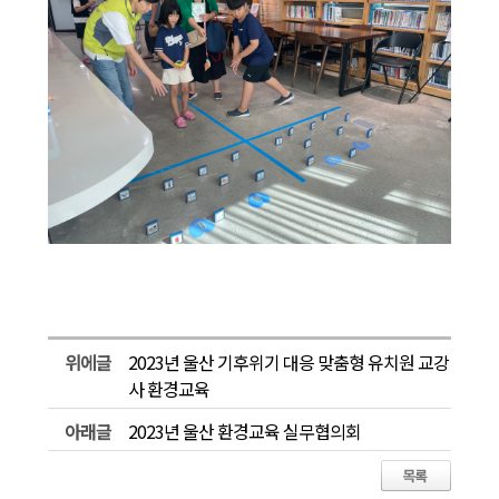
위에글
2023년 울산 기후위기 대응 맞춤형 유치원 교강
사 환경교육
아래글
2023년 울산 환경교육 실무협의회