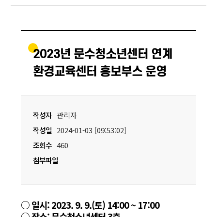
2023년 문수청소년센터 연계
환경교육센터 홍보부스 운영
작성자
관리자
작성일
2024-01-03 [09:53:02]
조회수
460
첨부파일
○ 일시: 2023. 9. 9.(토) 14:00 ~ 17:00
○ 장소: 문수청소년센터 3층