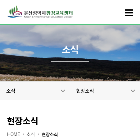
소식
소식
현장소식
현장소식
HOME
소식
현장소식