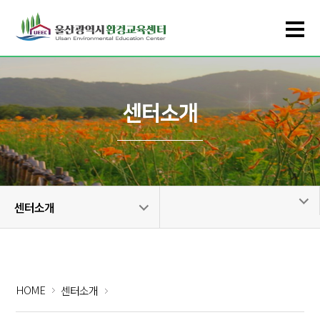
센터소개
센터소개
HOME
센터소개