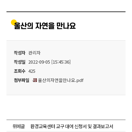
울산의 자연을 만나요
작성자
관리자
작성일
2022-09-05 [15:45:36]
조회수
425
첨부파일
울산의자연을만나요.pdf
위에글
환경교육센터 교구 대여 신청서 및 결과보고서