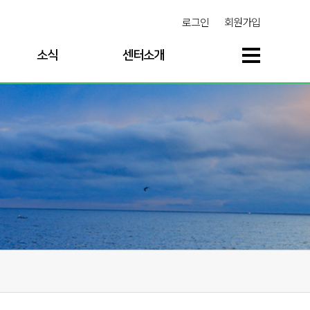
로그인
회원가입
소식
센터소개