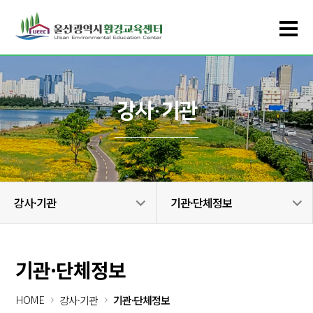
강사·기관
강사·기관
기관·단체정보
기관·단체정보
HOME
강사·기관
기관·단체정보