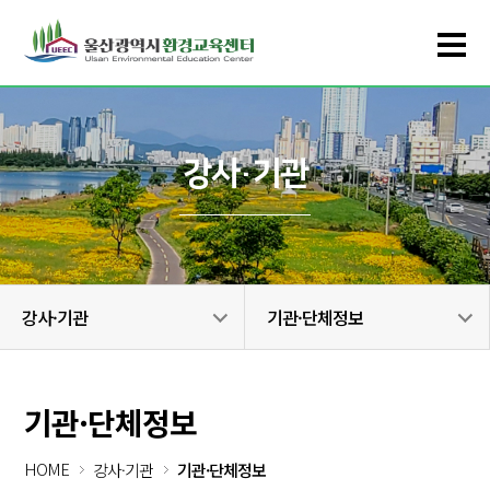
강사·기관
강사·기관
기관·단체정보
기관·단체정보
HOME
강사·기관
기관·단체정보