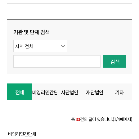
기관 및 단체 검색
전체
비영리민간단체
사단법인
재단법인
기타
총
33
건의 글이 있습니다.(1/4페이지)
비영리민간단체